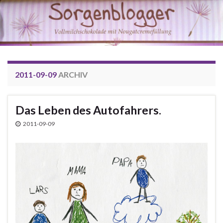
2011-09-09
ARCHIV
Das Leben des Autofahrers.
2011-09-09