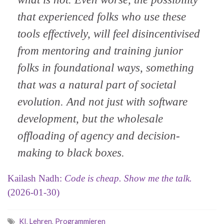
that experienced folks who use these
tools effectively, will feel disincentivised
from mentoring and training junior
folks in foundational ways, something
that was a natural part of societal
evolution. And not just with software
development, but the wholesale
offloading of agency and decision-
making to black boxes.
Kailash Nadh:
Code is cheap. Show me the talk.
(2026-01-30)
KI
,
Lehren
,
Programmieren