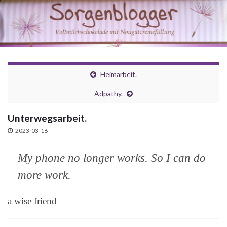
Heimarbeit.
Adpathy.
Unterwegsarbeit.
2023-03-16
My phone no longer works. So I can do
more work.
a wise friend