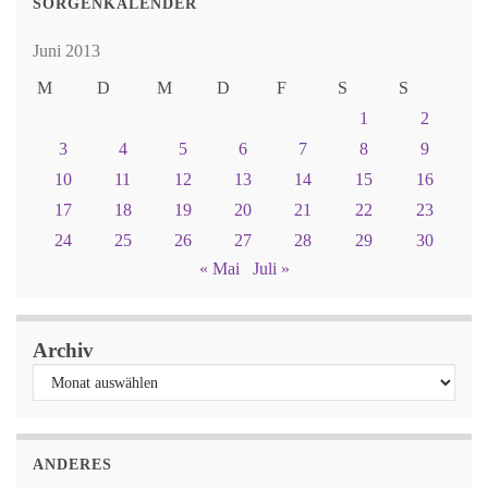
SORGENKALENDER
Juni 2013
M
D
M
D
F
S
S
1
2
3
4
5
6
7
8
9
10
11
12
13
14
15
16
17
18
19
20
21
22
23
24
25
26
27
28
29
30
« Mai
Juli »
Archiv
ANDERES