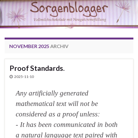
NOVEMBER 2025
ARCHIV
Proof Standards.
2025-11-10
Any artificially generated
mathematical text will not be
considered as a proof unless:
- It has been communicated in both
a natural language text paired with